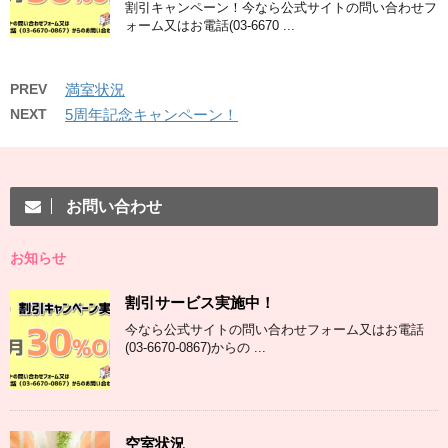
割引キャンペーン！今なら公式サイトの問い合わせフ
ォーム又はお電話(03-6670 ...
PREV
満室状況
NEXT
5周年記念キャンペーン！
お問い合わせ
お知らせ
割引サービス実施中！
今なら公式サイトの問い合わせフォーム又はお電話
(03-6670-0867)からの ...
空室状況