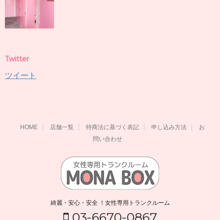
Twitter
ツイート
HOME
店舗一覧
特商法に基づく表記
申し込み方法
お
問い合わせ
綺麗・安心・安全 ！女性専用トランクルーム
03-6670-0867