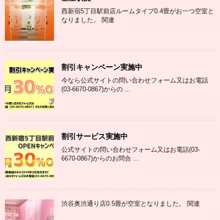
西新宿5丁目駅前店ルームタイプ0.4畳がお一つ空室と
なりました。 関連
割引キャンペーン実施中
今なら公式サイトの問い合わせフォーム又はお電話
(03-6670-0867)からの ...
割引サービス実施中
公式サイトの問い合わせフォーム又はお電話(03-
6670-0867)からのお問合 ...
渋谷奥渋通り店0.5畳が空室となりました。 関連