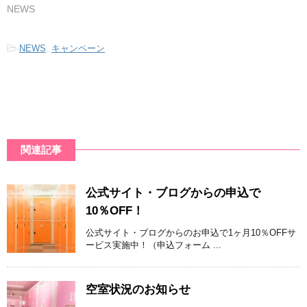
NEWS
-
NEWS
,
キャンペーン
関連記事
公式サイト・ブログからの申込で
10％OFF！
公式サイト・ブログからのお申込で1ヶ月10％OFFサ
ービス実施中！（申込フォーム ...
空室状況のお知らせ