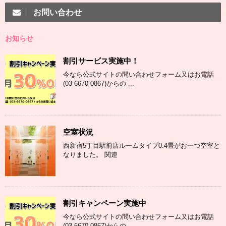
お問い合わせ
お知らせ
割引サービス実施中！
今なら公式サイトの問い合わせフォーム又はお電話
(03-6670-0867)からの ...
空室状況
西新宿5丁目駅前店ルームタイプ0.4畳がお一つ空室と
なりました。 関連
割引キャンペーン実施中
今なら公式サイトの問い合わせフォーム又はお電話
(03-6670-0867)からの ...