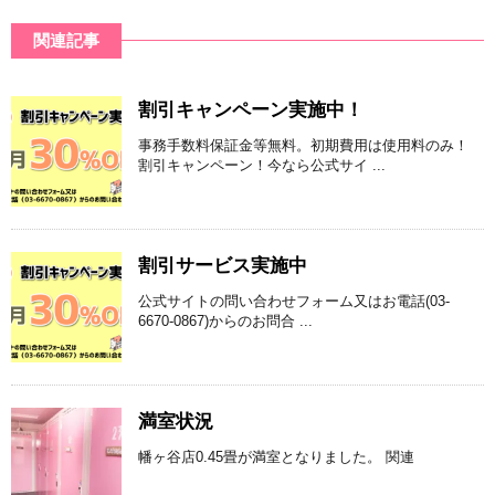
関連記事
割引キャンペーン実施中！
事務手数料保証金等無料。初期費用は使用料のみ！
割引キャンペーン！今なら公式サイ ...
割引サービス実施中
公式サイトの問い合わせフォーム又はお電話(03-
6670-0867)からのお問合 ...
満室状況
幡ヶ谷店0.45畳が満室となりました。 関連