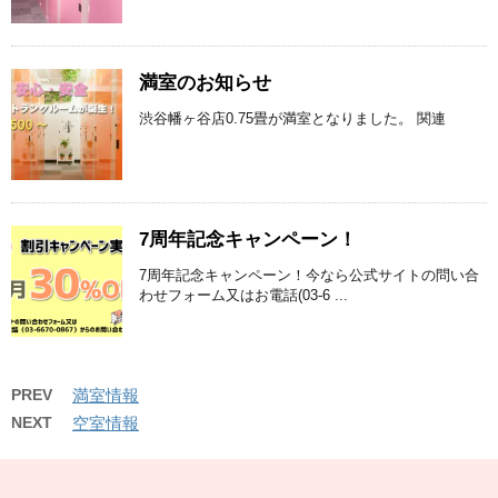
満室のお知らせ
渋谷幡ヶ谷店0.75畳が満室となりました。 関連
7周年記念キャンペーン！
7周年記念キャンペーン！今なら公式サイトの問い合
わせフォーム又はお電話(03-6 ...
PREV
満室情報
NEXT
空室情報