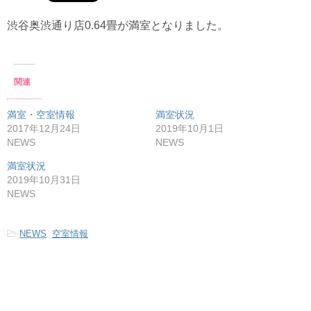
渋谷奥渋通り店0.64畳が満室となりました。
関連
満室・空室情報
満室状況
2017年12月24日
2019年10月1日
NEWS
NEWS
満室状況
2019年10月31日
NEWS
-
NEWS
,
空室情報