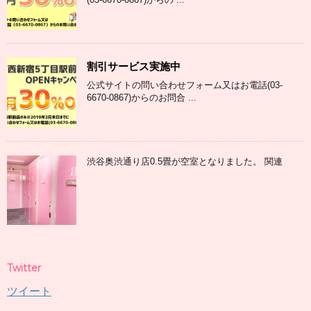
割引サービス実施中
公式サイトの問い合わせフォーム又はお電話(03-
6670-0867)からのお問合 ...
渋谷奥渋通り店0.5畳が空室となりました。 関連
Twitter
ツイート