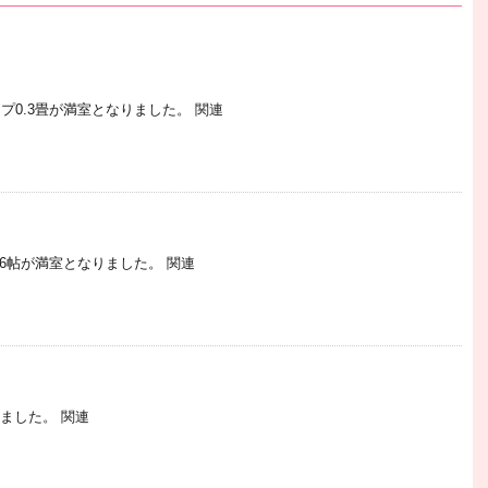
0.3畳が満室となりました。 関連
6帖が満室となりました。 関連
りました。 関連