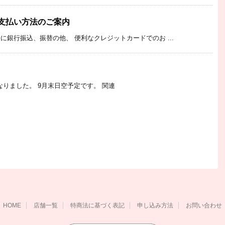
支払い方法のご案内
銀行振込、振替の他、 便利なクレジットカードでのお ...
なりました。 9月末日空予定です。 関連
HOME
店舗一覧
特商法に基づく表記
申し込み方法
お問い合わせ