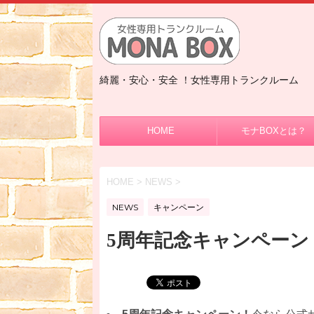
綺麗・安心・安全 ！女性専用トランクルーム
HOME
モナBOXとは？
HOME
>
NEWS
>
NEWS
キャンペーン
5周年記念キャンペーン