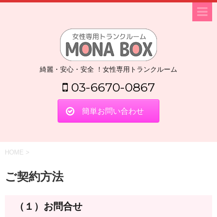
綺麗・安心・安全 ！女性専用トランクルーム
03-6670-0867
簡単お問い合わせ
HOME
>
ご契約方法
（１）お問合せ