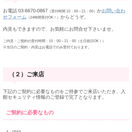
お電話 03-6670-0867
か
お問い合わ
（受付時間 10：00～21：00）
せフォーム
からどうぞ。
（24時間受付OK！）
内見もできますので、お気軽にお問合せ下さいませ。
ご内見・ご契約の受付時間：10：00～21：00（土日祝日OK！）
※当日のご契約・内見はお電話でのみ受付ております。
（２）ご来店
下記のご契約に必要なものをご持参でご来店いただき、入
館セキュリティ情報のご登録で完了となります。
ご契約に必要なもの