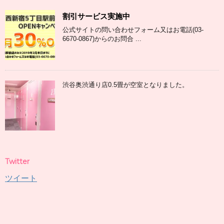
割引サービス実施中
公式サイトの問い合わせフォーム又はお電話(03-
6670-0867)からのお問合 ...
渋谷奥渋通り店0.5畳が空室となりました。
Twitter
ツイート