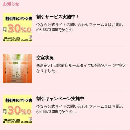
お知らせ
割引サービス実施中！
今なら公式サイトの問い合わせフォーム又はお電話
(03-6670-0867)からの ...
空室状況
西新宿5丁目駅前店ルームタイプ0.4畳がお一つ空室と
なりました。
割引キャンペーン実施中
今なら公式サイトの問い合わせフォーム又はお電話
(03-6670-0867)からの ...