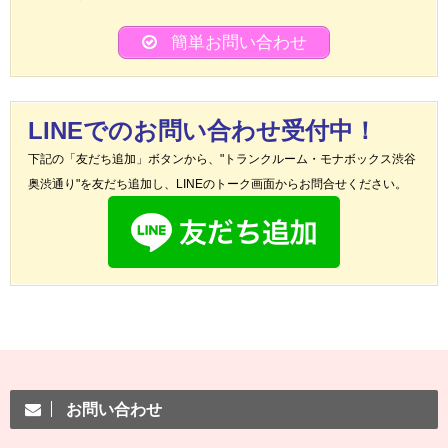
簡単お問い合わせ
LINEでのお問い合わせ受付中！
下記の「友だち追加」ボタンから、"トランクルーム・モナボックス渋谷
奥渋通り"を友だち追加し、LINEのトーク画面からお問合せください。
お問い合わせ