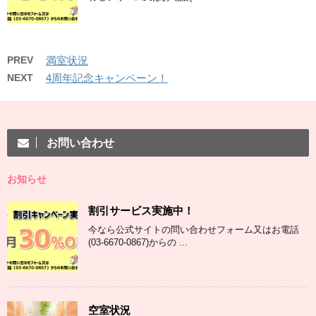
PREV
満室状況
NEXT
4周年記念キャンペーン！
お問い合わせ
お知らせ
割引サービス実施中！
今なら公式サイトの問い合わせフォーム又はお電話
(03-6670-0867)からの ...
空室状況