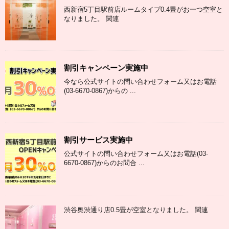
西新宿5丁目駅前店ルームタイプ0.4畳がお一つ空室と
なりました。 関連
割引キャンペーン実施中
今なら公式サイトの問い合わせフォーム又はお電話
(03-6670-0867)からの ...
割引サービス実施中
公式サイトの問い合わせフォーム又はお電話(03-
6670-0867)からのお問合 ...
渋谷奥渋通り店0.5畳が空室となりました。 関連