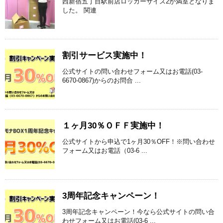
西新宿五丁目駅前店ロッカーサイズ2が満室となりま
した。 関連
割引サービス実施中！
公式サイトの問い合わせフォーム又はお電話(03-
6670-0867)からのお問合 ...
１ヶ月30％ＯＦＦ実施中！
公式サイトから申込で1ヶ月30％OFF！※問い合わせ
フォーム又はお電話（03-6 ...
3周年記念キャンペーン！
3周年記念キャンペーン！今なら公式サイトの問い合
わせフォーム又はお電話(03-6 ...