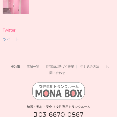
Twitter
ツイート
HOME
店舗一覧
特商法に基づく表記
申し込み方法
お
問い合わせ
綺麗・安心・安全 ！女性専用トランクルーム
03-6670-0867