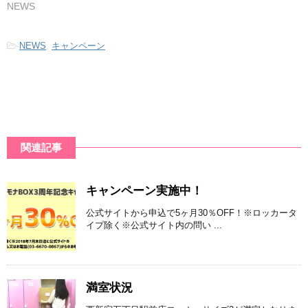
NEWS
-
NEWS
,
キャンペーン
関連記事
キャンペーン実施中！
公式サイトから申込で5ヶ月30％OFF！※ロッカータ
イプ除く※公式サイト内の問い ...
満室状況