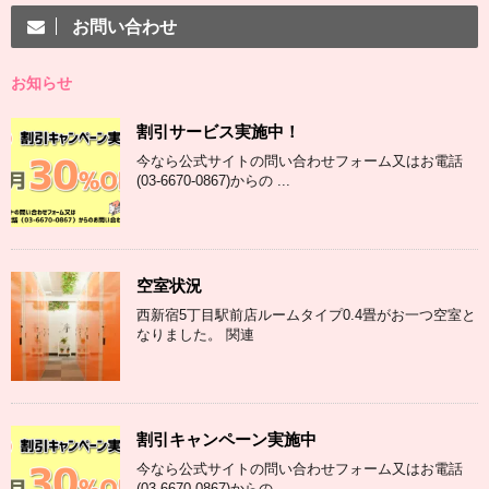
お問い合わせ
お知らせ
割引サービス実施中！
今なら公式サイトの問い合わせフォーム又はお電話
(03-6670-0867)からの ...
空室状況
西新宿5丁目駅前店ルームタイプ0.4畳がお一つ空室と
なりました。 関連
割引キャンペーン実施中
今なら公式サイトの問い合わせフォーム又はお電話
(03-6670-0867)からの ...