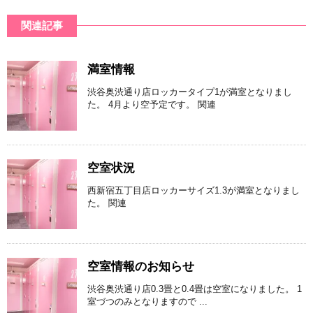
関連記事
満室情報
渋谷奥渋通り店ロッカータイプ1が満室となりまし
た。 4月より空予定です。 関連
空室状況
西新宿五丁目店ロッカーサイズ1.3が満室となりまし
た。 関連
空室情報のお知らせ
渋谷奥渋通り店0.3畳と0.4畳は空室になりました。 1
室づつのみとなりますので ...