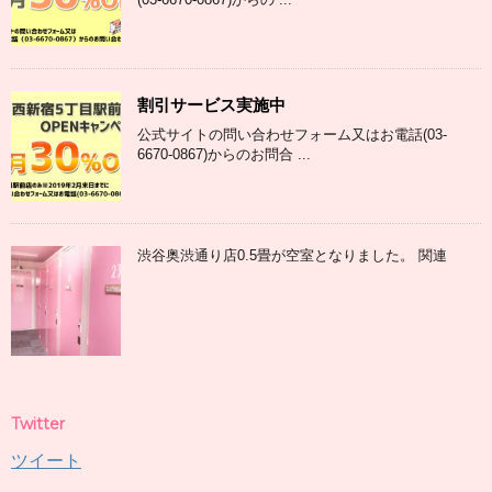
割引サービス実施中
公式サイトの問い合わせフォーム又はお電話(03-
6670-0867)からのお問合 ...
渋谷奥渋通り店0.5畳が空室となりました。 関連
Twitter
ツイート