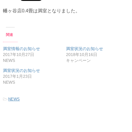
幡ヶ谷店0.4畳は満室となりました。
関連
満室情報のお知らせ
満室状況のお知らせ
2017年10月27日
2018年10月16日
NEWS
キャンペーン
満室状況のお知らせ
2017年1月23日
NEWS
-
NEWS