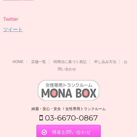
Twitter
ツイート
HOME
店舗一覧
特商法に基づく表記
申し込み方法
お
問い合わせ
綺麗・安心・安全 ！女性専用トランクルーム
03-6670-0867
簡単お問い合わせ