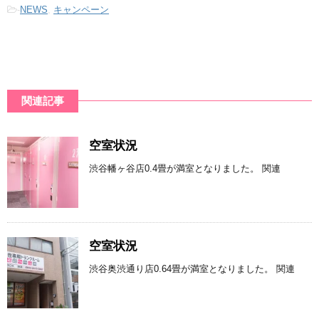
-
NEWS
,
キャンペーン
関連記事
空室状況
渋谷幡ヶ谷店0.4畳が満室となりました。 関連
空室状況
渋谷奥渋通り店0.64畳が満室となりました。 関連