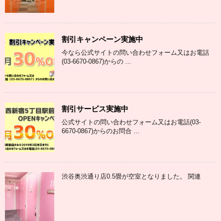
割引キャンペーン実施中
今なら公式サイトの問い合わせフォーム又はお電話
(03-6670-0867)からの ...
割引サービス実施中
公式サイトの問い合わせフォーム又はお電話(03-
6670-0867)からのお問合 ...
渋谷奥渋通り店0.5畳が空室となりました。 関連