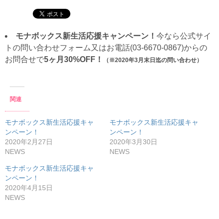
モナボックス新生活応援キャンペーン！
今なら公式サイ
トの問い合わせフォーム又はお電話(03-6670-0867)からの
お問合せで
5ヶ月30%OFF！
（※2020年3月末日迄の問い合わせ）
関連
モナボックス新生活応援キャ
モナボックス新生活応援キャ
ンペーン！
ンペーン！
2020年2月27日
2020年3月30日
NEWS
NEWS
モナボックス新生活応援キャ
ンペーン！
2020年4月15日
NEWS