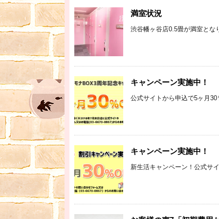
満室状況
渋谷幡ヶ谷店0.5畳が満室とな
キャンペーン実施中！
公式サイトから申込で5ヶ月30
キャンペーン実施中！
新生活キャンペーン！公式サイトの問