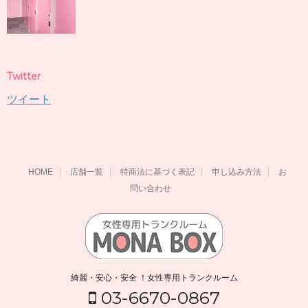
Twitter
ツイート
HOME
店舗一覧
特商法に基づく表記
申し込み方法
お
問い合わせ
綺麗・安心・安全 ！女性専用トランクルーム
03-6670-0867