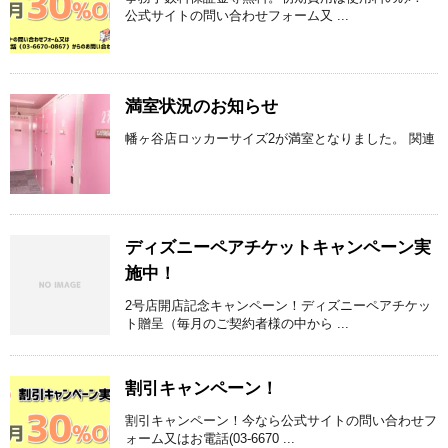
公式サイトの問い合わせフォーム又 ...
満室状況のお知らせ
幡ヶ谷店ロッカーサイズ2が満室となりました。 関連
ディズニーペアチケットキャンペーン実
施中！
2号店開店記念キャンペーン！ディズニーペアチケッ
ト贈呈（毎月のご契約者様の中から ...
割引キャンペーン！
割引キャンペーン！今なら公式サイトの問い合わせフ
ォーム又はお電話(03-6670 ...