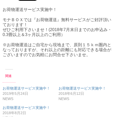
お荷物運送サービス実施中！
モナＢＯＸでは『お荷物運送』無料サービスがご好評頂い
ております！
ぜひご利用下さいませ！(2018年7月末日までのお申込み・
0.3畳以上＆3ヶ月以上のご利用）
※お荷物運送はご自宅から現地まで、原則１５ｋｍ圏内と
なっておりますが、それ以上の距離にも対応できる場合が
ございますのでお気軽にお問合せ下さいませ。
関連
お荷物運送サービス実施中！
お荷物運送サービス実施中！
2019年5月24日
2018年6月12日
NEWS
NEWS
お荷物運送サービス実施中！
2018年8月2日