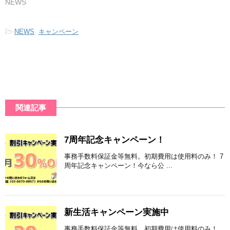
NEWS
-
NEWS
,
キャンペーン
関連記事
7周年記念キャンペーン！
事務手数料保証金等無料。初期費用は使用料のみ！ 7
周年記念キャンペーン！今なら公 ...
新生活キャンペーン実施中
事務手数料保証金等無料。初期費用は使用料のみ！