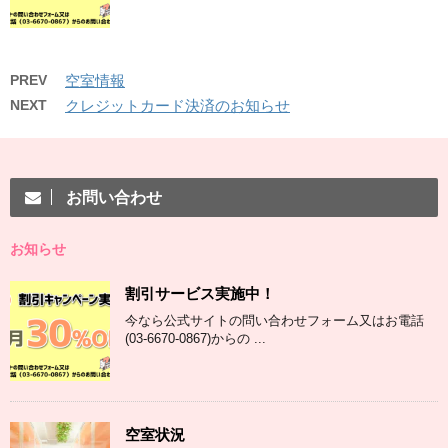
PREV
空室情報
NEXT
クレジットカード決済のお知らせ
お問い合わせ
お知らせ
割引サービス実施中！
今なら公式サイトの問い合わせフォーム又はお電話
(03-6670-0867)からの ...
空室状況