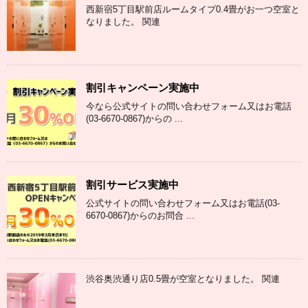
西新宿5丁目駅前店ルームタイプ0.4畳がお一つ空室と
なりました。 関連
割引キャンペーン実施中
今なら公式サイトの問い合わせフォーム又はお電話
(03-6670-0867)からの ...
割引サービス実施中
公式サイトの問い合わせフォーム又はお電話(03-
6670-0867)からのお問合 ...
渋谷奥渋通り店0.5畳が空室となりました。 関連