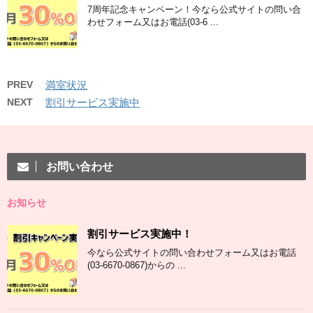
7周年記念キャンペーン！今なら公式サイトの問い合
わせフォーム又はお電話(03-6 ...
PREV
満室状況
NEXT
割引サービス実施中
お問い合わせ
お知らせ
割引サービス実施中！
今なら公式サイトの問い合わせフォーム又はお電話
(03-6670-0867)からの ...