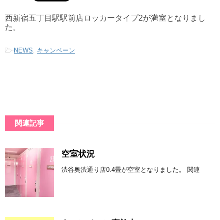
西新宿五丁目駅駅前店ロッカータイプ2が満室となりまし
た。
-
NEWS
,
キャンペーン
関連記事
空室状況
渋谷奥渋通り店0.4畳が空室となりました。 関連