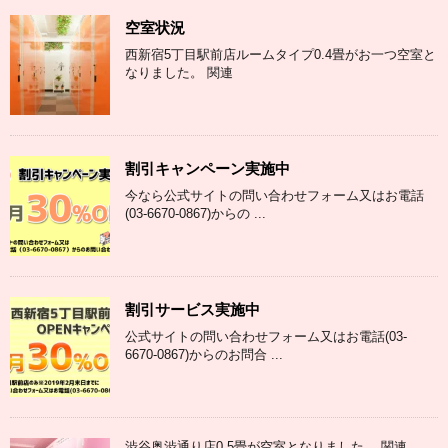
空室状況
西新宿5丁目駅前店ルームタイプ0.4畳がお一つ空室と
なりました。 関連
割引キャンペーン実施中
今なら公式サイトの問い合わせフォーム又はお電話
(03-6670-0867)からの ...
割引サービス実施中
公式サイトの問い合わせフォーム又はお電話(03-
6670-0867)からのお問合 ...
渋谷奥渋通り店0.5畳が空室となりました。 関連