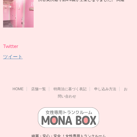
Twitter
ツイート
HOME
店舗一覧
特商法に基づく表記
申し込み方法
お
問い合わせ
綺麗・安心・安全 ！女性専用トランクルーム