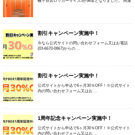
幡ヶ谷店ロッカーサイズ3が満室となりました。 関連
割引キャンペーン実施中！
今なら公式サイトの問い合わせフォーム又はお電話
(03-6670-0867)からの ...
割引キャンペーン実施中！
公式サイトから申込で6ヶ月30％OFF！※公式サイト
内の問い合わせフォーム又はお ...
1周年記念キャンペーン実施中！
公式サイトから申込で6ヶ月30％OFF！※公式サイト
内の問い合わせフォーム又はお ...