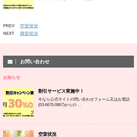
PREV
空室状況
NEXT
満室状況
お問い合わせ
お知らせ
割引サービス実施中！
今なら公式サイトの問い合わせフォーム又はお電話
(03-6670-0867)からの ...
空室状況