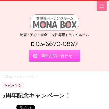
綺麗・安心・安全 ！女性専用トランクルーム
03-6670-0867
簡単お問い合わせ
HOME
>
キャンペーン
>
キャンペーン
5周年記念キャンペーン！