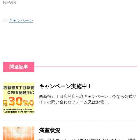
NEWS
-
キャンペーン
関連記事
キャンペーン実施中！
西新宿五丁目店開店記念キャンペーン！今なら公式サ
イトの問い合わせフォーム又はお電 ...
満室状況