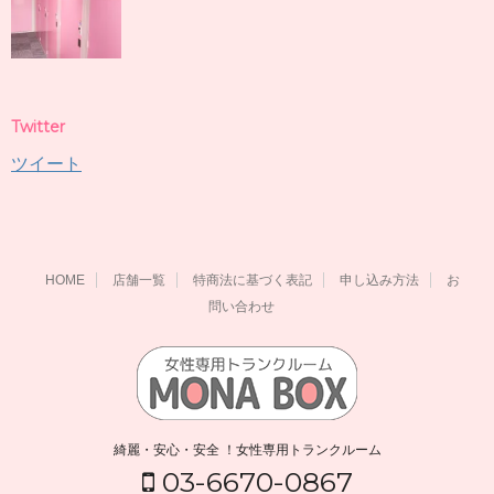
Twitter
ツイート
HOME
店舗一覧
特商法に基づく表記
申し込み方法
お
問い合わせ
綺麗・安心・安全 ！女性専用トランクルーム
03-6670-0867