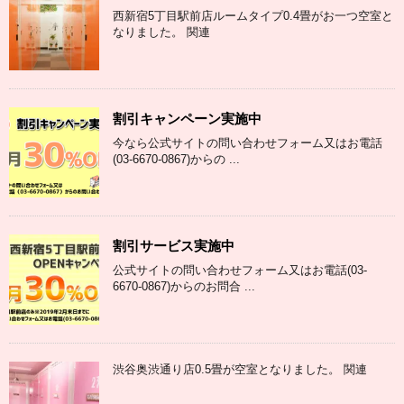
西新宿5丁目駅前店ルームタイプ0.4畳がお一つ空室と
なりました。 関連
割引キャンペーン実施中
今なら公式サイトの問い合わせフォーム又はお電話
(03-6670-0867)からの ...
割引サービス実施中
公式サイトの問い合わせフォーム又はお電話(03-
6670-0867)からのお問合 ...
渋谷奥渋通り店0.5畳が空室となりました。 関連