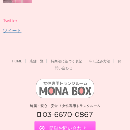
Twitter
ツイート
HOME
店舗一覧
特商法に基づく表記
申し込み方法
お
問い合わせ
綺麗・安心・安全 ！女性専用トランクルーム
03-6670-0867
簡単お問い合わせ