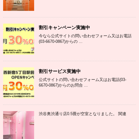
割引キャンペーン実施中
今なら公式サイトの問い合わせフォーム又はお電話
(03-6670-0867)からの ...
割引サービス実施中
公式サイトの問い合わせフォーム又はお電話(03-
6670-0867)からのお問合 ...
渋谷奥渋通り店0.5畳が空室となりました。 関連