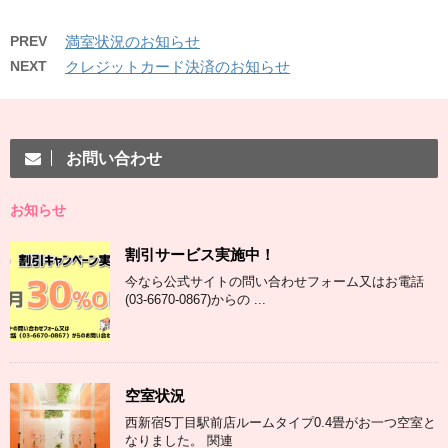
PREV
満室状況のお知らせ
NEXT
クレジットカード決済のお知らせ
お問い合わせ
お知らせ
割引サービス実施中！
今なら公式サイトの問い合わせフォーム又はお電話
(03-6670-0867)からの ...
空室状況
西新宿5丁目駅前店ルームタイプ0.4畳がお一つ空室と
なりました。 関連