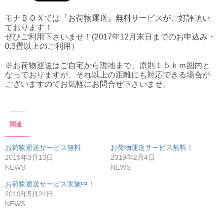
モナＢＯＸでは『お荷物運送』無料サービスがご好評頂い
ております！
ぜひご利用下さいませ！(2017年12月末日までのお申込み・
0.3畳以上のご利用）
※お荷物運送はご自宅から現地まで、原則１５ｋｍ圏内と
なっておりますが、それ以上の距離にも対応できる場合が
ございますのでお気軽にお問合せ下さいませ。
関連
お荷物運送サービス無料
お荷物運送サービス無料！
2019年3月13日
2019年2月4日
NEWS
NEWS
お荷物運送サービス実施中！
2019年5月24日
NEWS