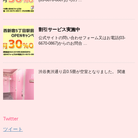
割引サービス実施中
公式サイトの問い合わせフォーム又はお電話(03-
6670-0867)からのお問合 ...
渋谷奥渋通り店0.5畳が空室となりました。 関連
Twitter
ツイート