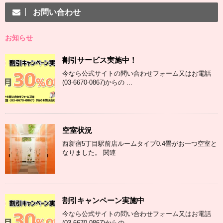
お問い合わせ
お知らせ
割引サービス実施中！
今なら公式サイトの問い合わせフォーム又はお電話
(03-6670-0867)からの ...
空室状況
西新宿5丁目駅前店ルームタイプ0.4畳がお一つ空室と
なりました。 関連
割引キャンペーン実施中
今なら公式サイトの問い合わせフォーム又はお電話
(03-6670-0867)からの ...