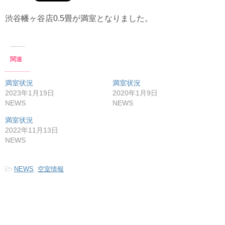
渋谷幡ヶ谷店0.5畳が満室となりました。
関連
満室状況
満室状況
2023年1月19日
2020年1月9日
NEWS
NEWS
満室状況
2022年11月13日
NEWS
-
NEWS
,
空室情報