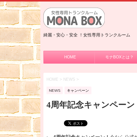
綺麗・安心・安全 ！女性専用トランクルーム
HOME
モナBOXとは？
HOME
>
NEWS
>
NEWS
キャンペーン
4周年記念キャンペーン