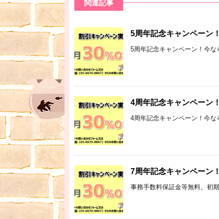
関連記事
5周年記念キャンペーン
5周年記念キャンペーン！今なら公
4周年記念キャンペーン
4周年記念キャンペーン！今なら公
7周年記念キャンペーン
事務手数料保証金等無料。初期費