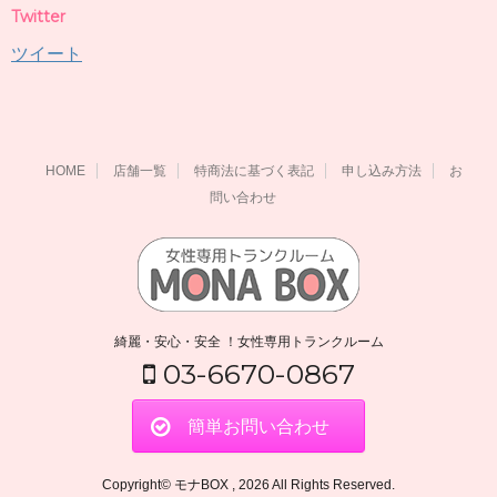
Twitter
ツイート
HOME
店舗一覧
特商法に基づく表記
申し込み方法
お
問い合わせ
綺麗・安心・安全 ！女性専用トランクルーム
03-6670-0867
簡単お問い合わせ
Copyright© モナBOX , 2026 All Rights Reserved.