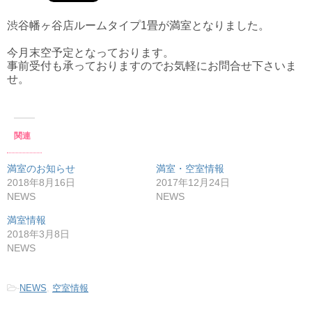
渋谷幡ヶ谷店ルームタイプ1畳が満室となりました。
今月末空予定となっております。
事前受付も承っておりますのでお気軽にお問合せ下さいま
せ。
関連
満室のお知らせ
満室・空室情報
2018年8月16日
2017年12月24日
NEWS
NEWS
満室情報
2018年3月8日
NEWS
-
NEWS
,
空室情報