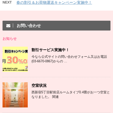
NEXT
春の割引＆お荷物運送キャンペーン実施中！
お問い合わせ
お知らせ
割引サービス実施中！
今なら公式サイトの問い合わせフォーム又はお電話
(03-6670-0867)からの ...
空室状況
西新宿5丁目駅前店ルームタイプ0.4畳がお一つ空室と
なりました。 関連