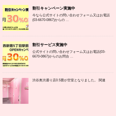
割引キャンペーン実施中
今なら公式サイトの問い合わせフォーム又はお電話
(03-6670-0867)からの ...
割引サービス実施中
公式サイトの問い合わせフォーム又はお電話(03-
6670-0867)からのお問合 ...
渋谷奥渋通り店0.5畳が空室となりました。 関連