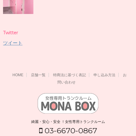
Twitter
ツイート
HOME
店舗一覧
特商法に基づく表記
申し込み方法
お
問い合わせ
綺麗・安心・安全 ！女性専用トランクルーム
03-6670-0867