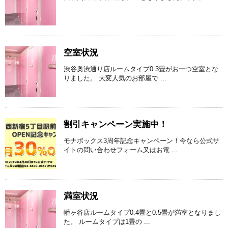
空室状況
渋谷奥渋通り店ルームタイプ0.3畳がお一つ空室とな
りました。 大変人気のお部屋で ...
割引キャンペーン実施中！
モナボックス3周年記念キャンペーン！今なら公式サ
イトの問い合わせフォーム又はお電 ...
満室状況
幡ヶ谷店ルームタイプ0.4畳と0.5畳が満室となりまし
た。 ルームタイプは1畳の ...