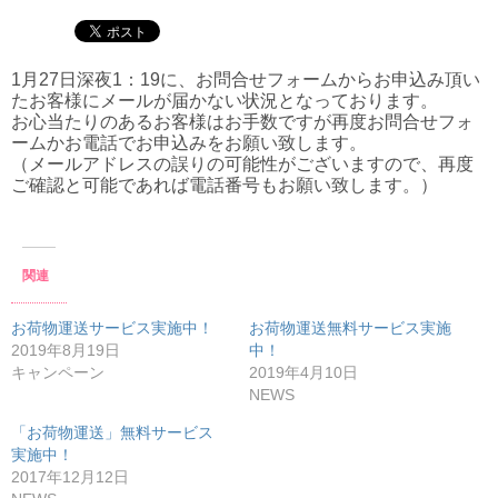
1月27日深夜1：19に、お問合せフォームからお申込み頂い
たお客様にメールが届かない状況となっております。
お心当たりのあるお客様はお手数ですが再度お問合せフォ
ームかお電話でお申込みをお願い致します。
（メールアドレスの誤りの可能性がございますので、再度
ご確認と可能であれば電話番号もお願い致します。）
関連
お荷物運送サービス実施中！
お荷物運送無料サービス実施
2019年8月19日
中！
キャンペーン
2019年4月10日
NEWS
「お荷物運送」無料サービス
実施中！
2017年12月12日