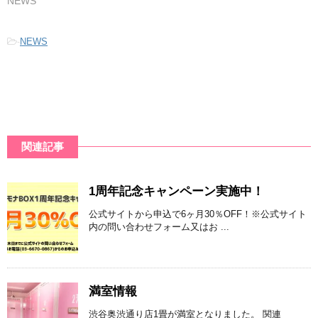
NEWS
-
NEWS
関連記事
1周年記念キャンペーン実施中！
公式サイトから申込で6ヶ月30％OFF！※公式サイト
内の問い合わせフォーム又はお ...
満室情報
渋谷奥渋通り店1畳が満室となりました。 関連