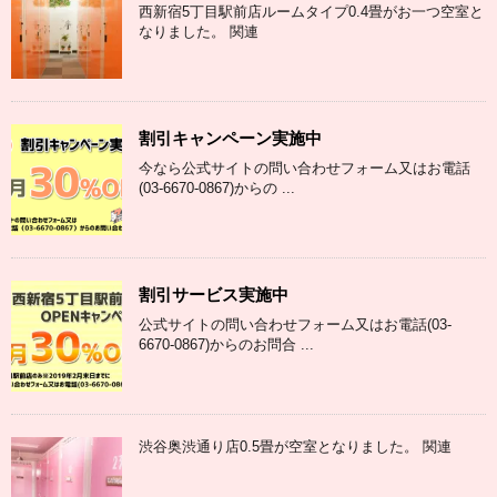
西新宿5丁目駅前店ルームタイプ0.4畳がお一つ空室と
なりました。 関連
割引キャンペーン実施中
今なら公式サイトの問い合わせフォーム又はお電話
(03-6670-0867)からの ...
割引サービス実施中
公式サイトの問い合わせフォーム又はお電話(03-
6670-0867)からのお問合 ...
渋谷奥渋通り店0.5畳が空室となりました。 関連