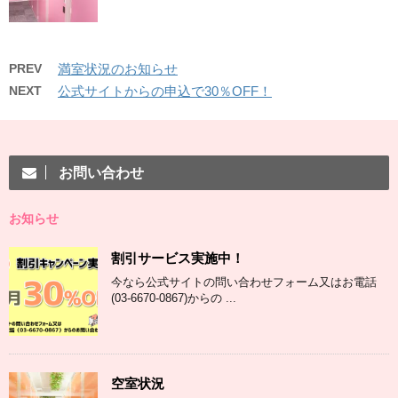
PREV
満室状況のお知らせ
NEXT
公式サイトからの申込で30％OFF！
お問い合わせ
お知らせ
割引サービス実施中！
今なら公式サイトの問い合わせフォーム又はお電話
(03-6670-0867)からの ...
空室状況