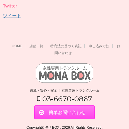
Twitter
ツイート
HOME
店舗一覧
特商法に基づく表記
申し込み方法
お
問い合わせ
綺麗・安心・安全 ！女性専用トランクルーム
03-6670-0867
簡単お問い合わせ
Copyright© モナBOX , 2026 All Rights Reserved.