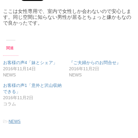
ここは女性専用で、室内で女性しか会わないので安心しま
す。同じ空間に知らない男性が居るとちょっと嫌かもなの
で良かったです。
関連
お客様の声4「妹とシェア」
『ご夫婦からのお問合せ』
2016年11月14日
2016年11月2日
NEWS
NEWS
お客様の声1「意外と沢山収納
できる」
2016年11月2日
コラム
-
NEWS