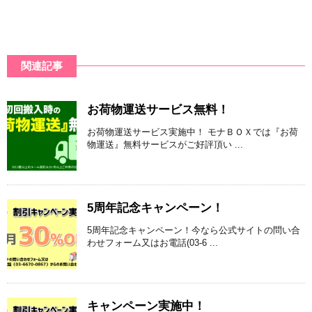
関連記事
お荷物運送サービス無料！
お荷物運送サービス実施中！ モナＢＯＸでは『お荷
物運送』無料サービスがご好評頂い ...
5周年記念キャンペーン！
5周年記念キャンペーン！今なら公式サイトの問い合
わせフォーム又はお電話(03-6 ...
キャンペーン実施中！