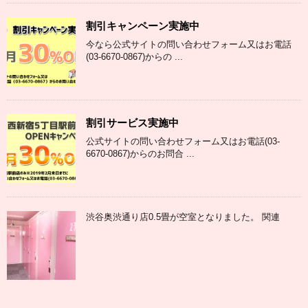
割引キャンペーン実施中
今なら公式サイトの問い合わせフォーム又はお電話
(03-6670-0867)からの ...
割引サービス実施中
公式サイトの問い合わせフォーム又はお電話(03-
6670-0867)からのお問合 ...
渋谷奥渋通り店0.5畳が空室となりました。 関連