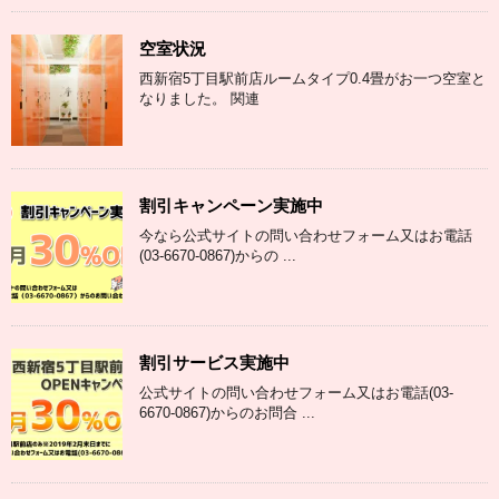
空室状況
西新宿5丁目駅前店ルームタイプ0.4畳がお一つ空室と
なりました。 関連
割引キャンペーン実施中
今なら公式サイトの問い合わせフォーム又はお電話
(03-6670-0867)からの ...
割引サービス実施中
公式サイトの問い合わせフォーム又はお電話(03-
6670-0867)からのお問合 ...