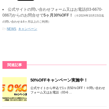
公式サイトの問い合わせフォーム又はお電話(03-6670-
0867)からのお問合せで
5ヶ月30%OFF！
（※2024年10月15日迄
の問い合わせ＆6ヶ月以上のご利用）
-
NEWS
,
キャンペーン
関連記事
50%OFFキャンペーン実施中！
公式サイトから申込で1ヶ月50％OFF！※問い合わせ
フォーム又はお電話（03-6 ...