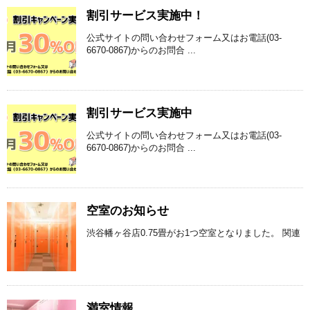
割引サービス実施中！
公式サイトの問い合わせフォーム又はお電話(03-
6670-0867)からのお問合 ...
割引サービス実施中
公式サイトの問い合わせフォーム又はお電話(03-
6670-0867)からのお問合 ...
空室のお知らせ
渋谷幡ヶ谷店0.75畳がお1つ空室となりました。 関連
満室情報