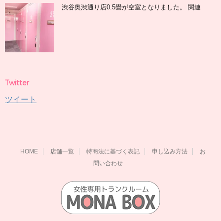
渋谷奥渋通り店0.5畳が空室となりました。 関連
Twitter
ツイート
HOME
店舗一覧
特商法に基づく表記
申し込み方法
お
問い合わせ