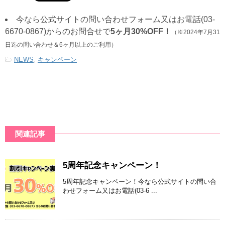
今なら公式サイトの問い合わせフォーム又はお電話(03-
6670-0867)からのお問合せで
5ヶ月30%OFF！
（※2024年7月31
日迄の問い合わせ＆6ヶ月以上のご利用）
-
NEWS
,
キャンペーン
関連記事
5周年記念キャンペーン！
5周年記念キャンペーン！今なら公式サイトの問い合
わせフォーム又はお電話(03-6 ...