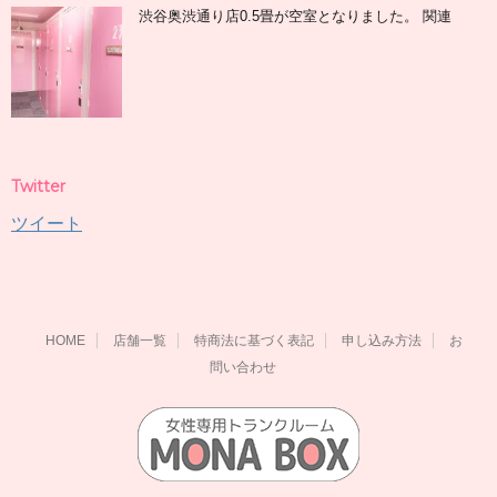
渋谷奥渋通り店0.5畳が空室となりました。 関連
Twitter
ツイート
HOME
店舗一覧
特商法に基づく表記
申し込み方法
お
問い合わせ