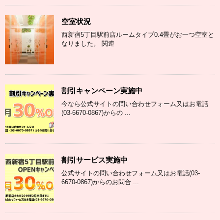
空室状況
西新宿5丁目駅前店ルームタイプ0.4畳がお一つ空室と
なりました。 関連
割引キャンペーン実施中
今なら公式サイトの問い合わせフォーム又はお電話
(03-6670-0867)からの ...
割引サービス実施中
公式サイトの問い合わせフォーム又はお電話(03-
6670-0867)からのお問合 ...