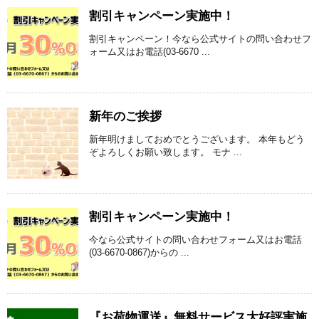
割引キャンペーン実施中！
割引キャンペーン！今なら公式サイトの問い合わせフ
ォーム又はお電話(03-6670 ...
新年のご挨拶
新年明けましておめでとうございます。 本年もどう
ぞよろしくお願い致します。 モナ ...
割引キャンペーン実施中！
今なら公式サイトの問い合わせフォーム又はお電話
(03-6670-0867)からの ...
『お荷物運送』無料サービス大好評実施