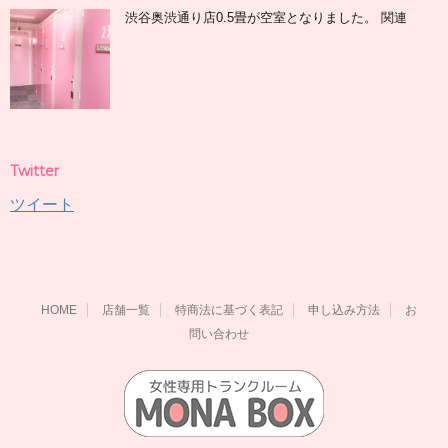
渋谷奥渋通り店0.5畳が空室となりました。 関連
Twitter
ツイート
HOME
店舗一覧
特商法に基づく表記
申し込み方法
お
問い合わせ