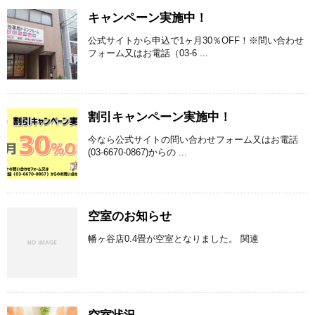
キャンペーン実施中！
公式サイトから申込で1ヶ月30％OFF！※問い合わせ
フォーム又はお電話（03-6 ...
割引キャンペーン実施中！
今なら公式サイトの問い合わせフォーム又はお電話
(03-6670-0867)からの ...
空室のお知らせ
幡ヶ谷店0.4畳が空室となりました。 関連