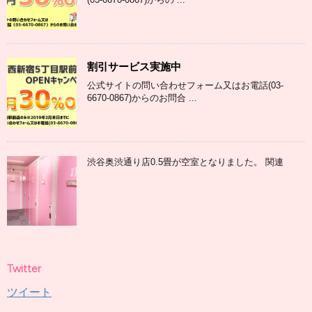
割引サービス実施中
公式サイトの問い合わせフォーム又はお電話(03-
6670-0867)からのお問合 ...
渋谷奥渋通り店0.5畳が空室となりました。 関連
Twitter
ツイート