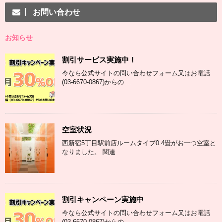
お問い合わせ
お知らせ
割引サービス実施中！
今なら公式サイトの問い合わせフォーム又はお電話
(03-6670-0867)からの ...
空室状況
西新宿5丁目駅前店ルームタイプ0.4畳がお一つ空室と
なりました。 関連
割引キャンペーン実施中
今なら公式サイトの問い合わせフォーム又はお電話
(03-6670-0867)からの ...