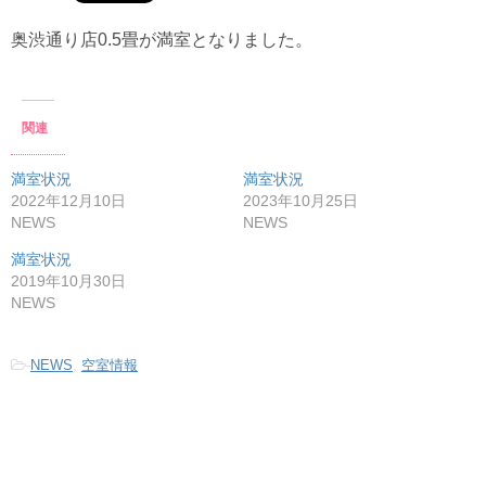
奥渋通り店0.5畳が満室となりました。
関連
満室状況
満室状況
2022年12月10日
2023年10月25日
NEWS
NEWS
満室状況
2019年10月30日
NEWS
-
NEWS
,
空室情報