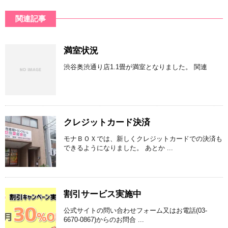
関連記事
満室状況
渋谷奥渋通り店1.1畳が満室となりました。 関連
クレジットカード決済
モナＢＯＸでは、新しくクレジットカードでの決済も
できるようになりました。 あとか ...
割引サービス実施中
公式サイトの問い合わせフォーム又はお電話(03-
6670-0867)からのお問合 ...