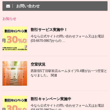
お問い合わせ
お知らせ
割引サービス実施中！
今なら公式サイトの問い合わせフォーム又はお電話
(03-6670-0867)からの ...
空室状況
西新宿5丁目駅前店ルームタイプ0.4畳がお一つ空室と
なりました。 関連
割引キャンペーン実施中
今なら公式サイトの問い合わせフォーム又はお電話
(03-6670-0867)からの ...