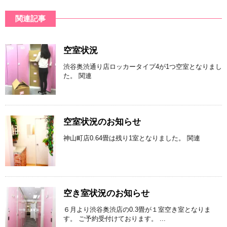
関連記事
空室状況
渋谷奥渋通り店ロッカータイプ4が1つ空室となりまし
た。 関連
空室状況のお知らせ
神山町店0.64畳は残り1室となりました。 関連
空き室状況のお知らせ
６月より渋谷奥渋店の0.3畳が１室空き室となりま
す。 ご予約受付けております。 ...