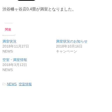
渋谷幡ヶ谷店0.4畳が満室となりました。
関連
満室状況
満室状況のお知らせ
2018年11月27日
2018年10月16日
NEWS
キャンペーン
空室・満室情報
2018年3月12日
NEWS
-
NEWS
,
空室情報