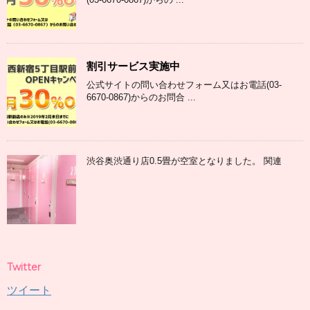
割引サービス実施中
公式サイトの問い合わせフォーム又はお電話(03-
6670-0867)からのお問合 ...
渋谷奥渋通り店0.5畳が空室となりました。 関連
Twitter
ツイート