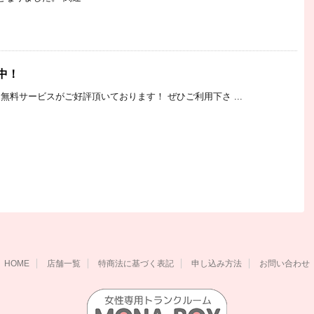
中！
料サービスがご好評頂いております！ ぜひご利用下さ ...
HOME
店舗一覧
特商法に基づく表記
申し込み方法
お問い合わせ