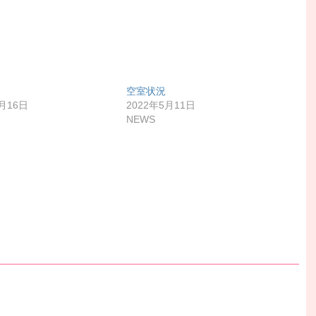
空室状況
3月16日
2022年5月11日
NEWS
！