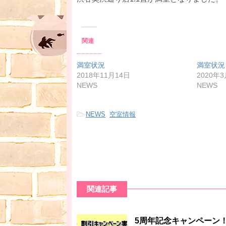
関連
満室状況
満室状況
2018年11月14日
2020年
NEWS
NEWS
-
NEWS
,
空室情報
関連記事
5周年記念キャンペーン