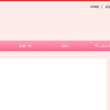
HOME
店
店舗一覧
Q&A
申し込み