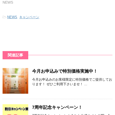
NEWS
-
NEWS
,
キャンペーン
関連記事
今月お申込みで特別価格実施中！
今月お申込みのお客様限定に特別価格でご提供してお
ります！ ぜひご利用下さいませ！ ...
7周年記念キャンペーン！