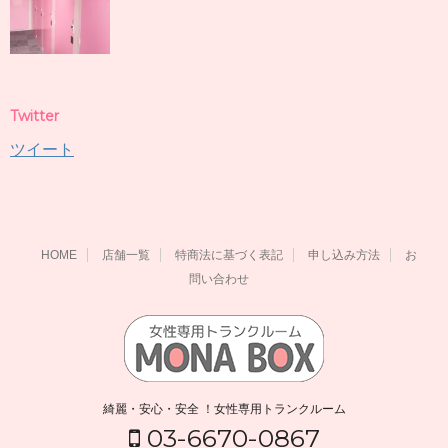
Twitter
ツイート
HOME
店舗一覧
特商法に基づく表記
申し込み方法
お
問い合わせ
綺麗・安心・安全 ！女性専用トランクルーム
03-6670-0867