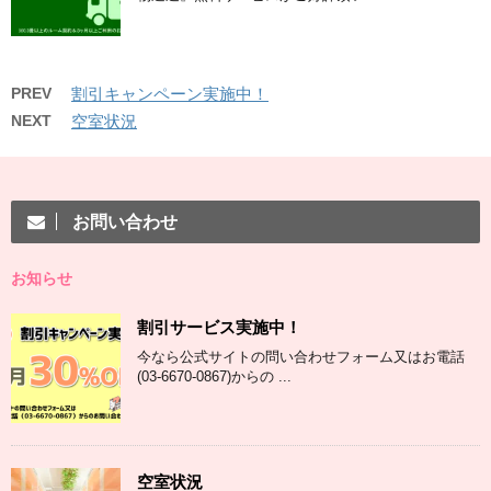
PREV
割引キャンペーン実施中！
NEXT
空室状況
お問い合わせ
お知らせ
割引サービス実施中！
今なら公式サイトの問い合わせフォーム又はお電話
(03-6670-0867)からの ...
空室状況