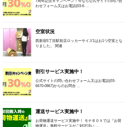
7周年記念キャンペーン！今なら公式サイトの問い合
わせフォーム又はお電話(03-6 ...
空室状況
西新宿5丁目駅前店ロッカーサイズ1はお1つ空室とな
りました。 関連
割引サービス実施中！
公式サイトの問い合わせフォーム又はお電話(03-
6670-0867)からのお問合 ...
運送サービス実施中！
お荷物運送サービス実施中！ モナＢＯＸでは『お荷
物運送』無料サービスがご好評頂い ...