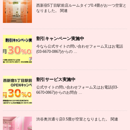
西新宿5丁目駅前店ルームタイプ0.4畳がお一つ空室と
なりました。 関連
割引キャンペーン実施中
今なら公式サイトの問い合わせフォーム又はお電話
(03-6670-0867)からの ...
割引サービス実施中
公式サイトの問い合わせフォーム又はお電話(03-
6670-0867)からのお問合 ...
渋谷奥渋通り店0.5畳が空室となりました。 関連