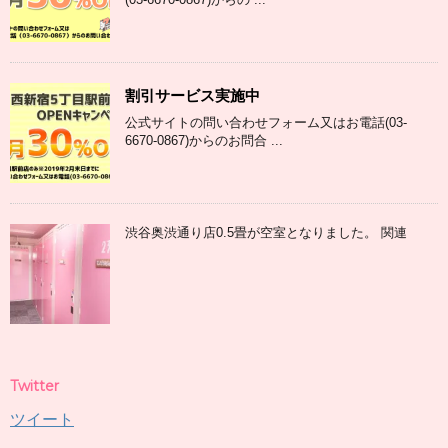
割引サービス実施中
公式サイトの問い合わせフォーム又はお電話(03-
6670-0867)からのお問合 ...
渋谷奥渋通り店0.5畳が空室となりました。 関連
Twitter
ツイート