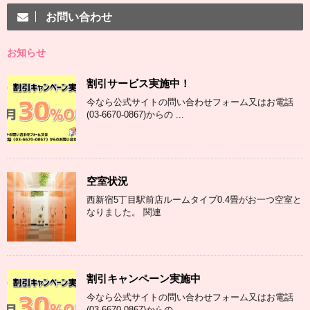
お問い合わせ
お知らせ
割引サービス実施中！
今なら公式サイトの問い合わせフォーム又はお電話
(03-6670-0867)からの ...
空室状況
西新宿5丁目駅前店ルームタイプ0.4畳がお一つ空室と
なりました。 関連
割引キャンペーン実施中
今なら公式サイトの問い合わせフォーム又はお電話
(03-6670-0867)からの ...