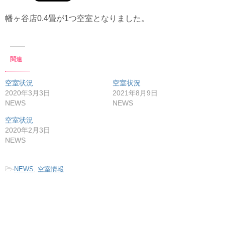
幡ヶ谷店0.4畳が1つ空室となりました。
関連
空室状況
空室状況
2020年3月3日
2021年8月9日
NEWS
NEWS
空室状況
2020年2月3日
NEWS
-
NEWS
,
空室情報