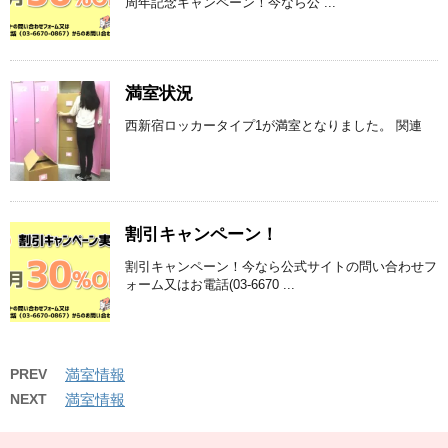
周年記念キャンペーン！今なら公 ...
満室状況
西新宿ロッカータイプ1が満室となりました。 関連
割引キャンペーン！
割引キャンペーン！今なら公式サイトの問い合わせフ
ォーム又はお電話(03-6670 ...
PREV
満室情報
NEXT
満室情報