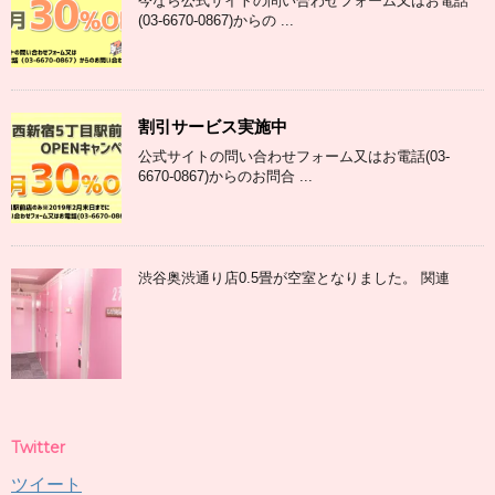
今なら公式サイトの問い合わせフォーム又はお電話
(03-6670-0867)からの ...
割引サービス実施中
公式サイトの問い合わせフォーム又はお電話(03-
6670-0867)からのお問合 ...
渋谷奥渋通り店0.5畳が空室となりました。 関連
Twitter
ツイート