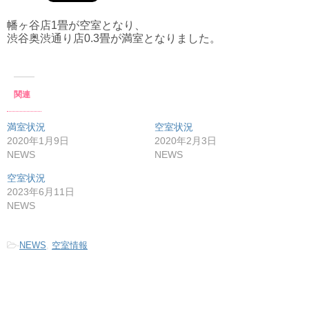
幡ヶ谷店1畳が空室となり、
渋谷奥渋通り店0.3畳が満室となりました。
関連
満室状況
空室状況
2020年1月9日
2020年2月3日
NEWS
NEWS
空室状況
2023年6月11日
NEWS
-
NEWS
,
空室情報