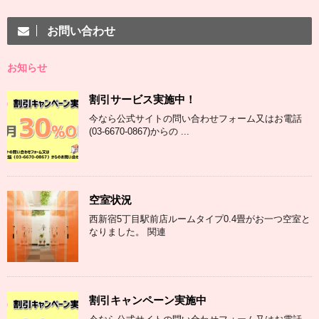
お問い合わせ
お知らせ
割引サービス実施中！
今なら公式サイトの問い合わせフォーム又はお電話
(03-6670-0867)からの ...
空室状況
西新宿5丁目駅前店ルームタイプ0.4畳がお一つ空室と
なりました。 関連
割引キャンペーン実施中