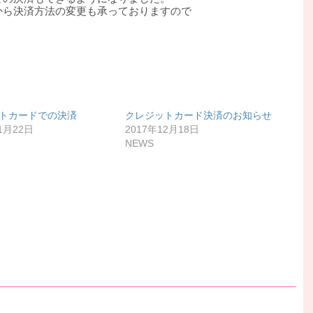
から決済方法の変更も承っておりますので
トカードでの決済
クレジットカード決済のお知らせ
1月22日
2017年12月18日
NEWS