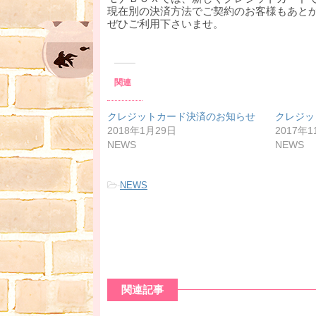
現在別の決済方法でご契約のお客様もあと
ぜひご利用下さいませ。
関連
クレジットカード決済のお知らせ
クレジッ
2018年1月29日
2017年1
NEWS
NEWS
-
NEWS
関連記事