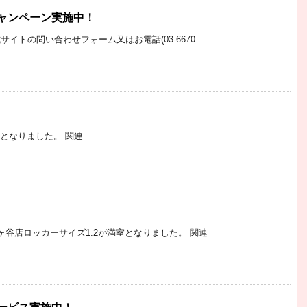
ャンペーン実施中！
トの問い合わせフォーム又はお電話(03-6670 ...
室となりました。 関連
ヶ谷店ロッカーサイズ1.2が満室となりました。 関連