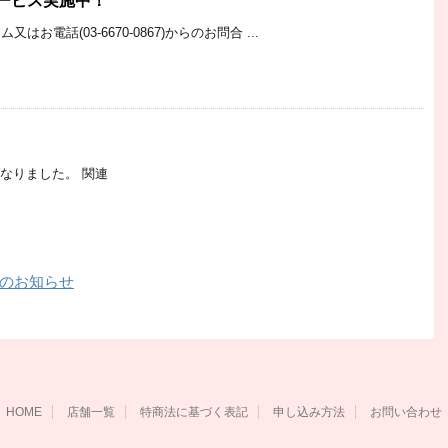
ービス実施中！
電話(03-6670-0867)からのお問合 ...
となりました。 関連
のお知らせ
HOME
店舗一覧
特商法に基づく表記
申し込み方法
お問い合わせ