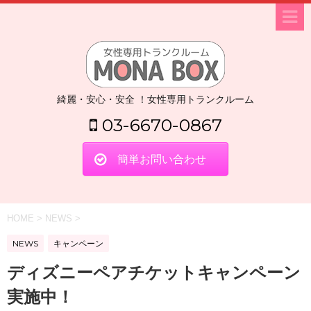
綺麗・安心・安全 ！女性専用トランクルーム
03-6670-0867
簡単お問い合わせ
HOME
>
NEWS
>
NEWS
キャンペーン
ディズニーペアチケットキャンペーン
実施中！