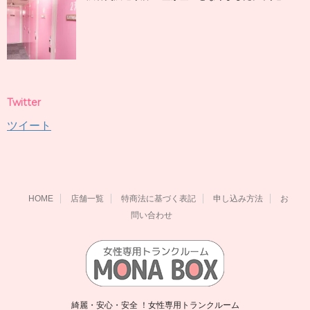
Twitter
ツイート
HOME
店舗一覧
特商法に基づく表記
申し込み方法
お
問い合わせ
綺麗・安心・安全 ！女性専用トランクルーム