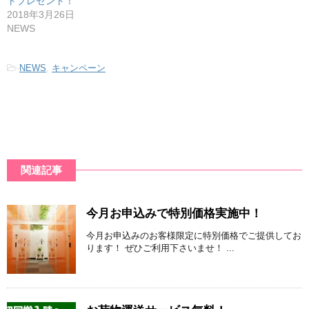
トプレゼント！
2018年3月26日
NEWS
-
NEWS
,
キャンペーン
関連記事
今月お申込みで特別価格実施中！
今月お申込みのお客様限定に特別価格でご提供してお
ります！ ぜひご利用下さいませ！ ...