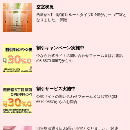
空室状況
西新宿5丁目駅前店ルームタイプ0.4畳がお一つ空室と
なりました。 関連
割引キャンペーン実施中
今なら公式サイトの問い合わせフォーム又はお電話
(03-6670-0867)からの ...
割引サービス実施中
公式サイトの問い合わせフォーム又はお電話(03-
6670-0867)からのお問合 ...
渋谷奥渋通り店0.5畳が空室となりました。 関連