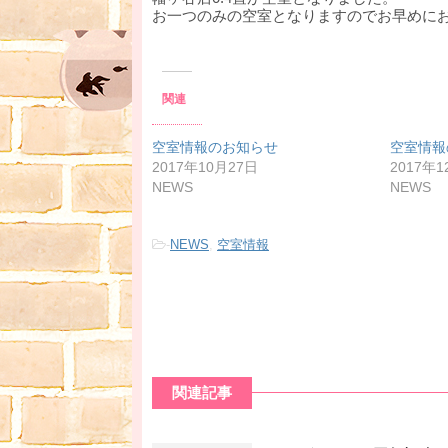
お一つのみの空室となりますのでお早めに
関連
空室情報のお知らせ
空室情報
2017年10月27日
2017年1
NEWS
NEWS
-
NEWS
,
空室情報
関連記事