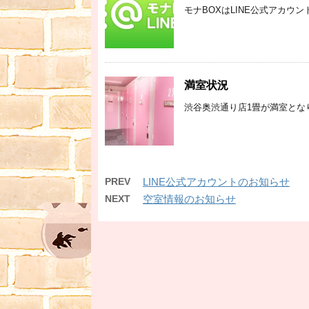
モナBOXはLINE公式アカウン
満室状況
渋谷奥渋通り店1畳が満室とな
PREV
LINE公式アカウントのお知らせ
NEXT
空室情報のお知らせ