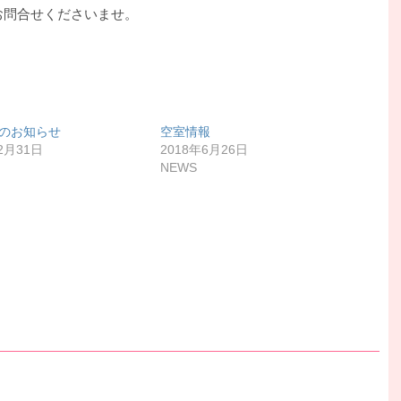
お問合せくださいませ。
のお知らせ
空室情報
2月31日
2018年6月26日
NEWS