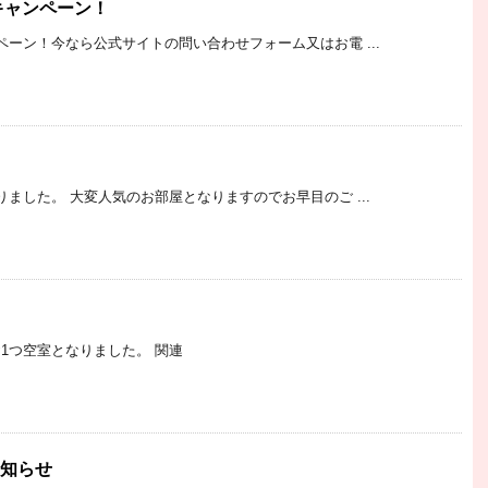
キャンペーン！
ーン！今なら公式サイトの問い合わせフォーム又はお電 ...
ました。 大変人気のお部屋となりますのでお早目のご ...
1つ空室となりました。 関連
お知らせ