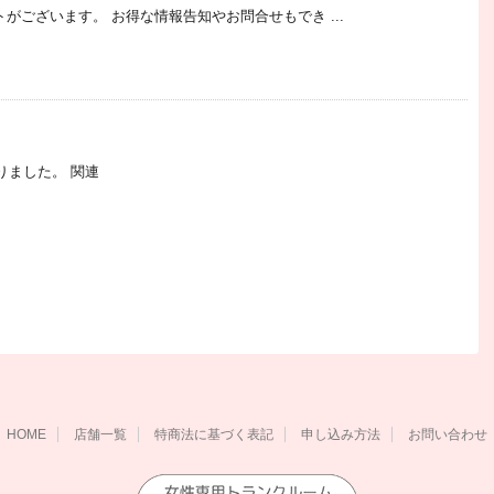
トがございます。 お得な情報告知やお問合せもでき ...
りました。 関連
HOME
店舗一覧
特商法に基づく表記
申し込み方法
お問い合わせ