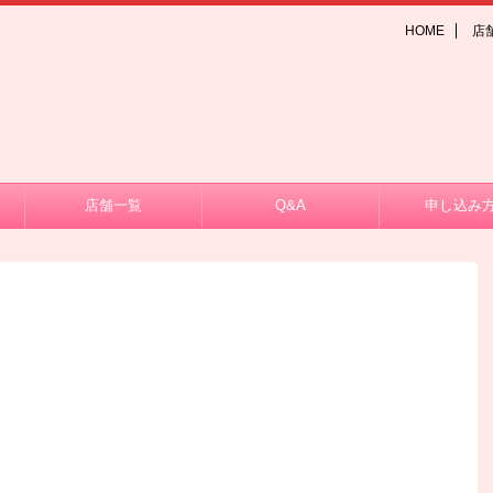
HOME
店
店舗一覧
Q&A
申し込み