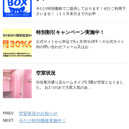
今だけ特別価格でご提供しております！ぜひご利用下
さいませ！（１１月末日までのお申 ...
特別割引キャンペーン実施中！
公式サイトから申込で6ヶ月30％OFF！※公式サイト
内の問い合わせフォーム又はお ...
空室状況
渋谷奥渋通り店ルームタイプ0.3畳が空室となりまし
た。 お1つのみで大変人気のあ ...
PREV
空室状況のお知らせ
NEXT
今だけ特別価格実施中！