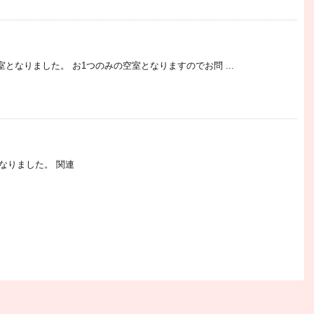
となりました。 お1つのみの空室となりますのでお問 ...
となりました。 関連